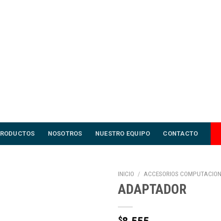
RODUCTOS
NOSOTROS
NUESTRO EQUIPO
CONTACTO
INICIO
/
ACCESORIOS COMPUTACIO
ADAPTADOR
$