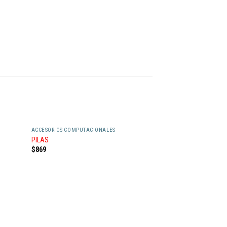
ACCESORIOS COMPUTACIONALES
PILAS
$
869